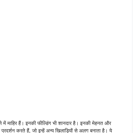
ने में माहिर हैं। इनकी फील्डिंग भी शानदार है। इनकी मेहनत और
रदर्शन करते हैं, जो इन्हें अन्य खिलाड़ियों से अलग बनाता है। ये