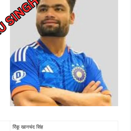
रिंकू खानचंद सिंह