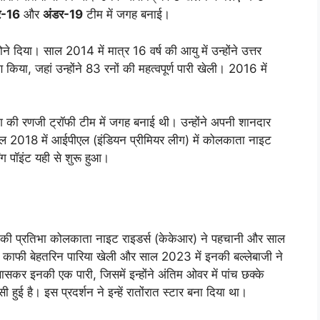
र-16
और
अंडर-19
टीम में जगह बनाई।
े दिया। साल 2014 में मात्र 16 वर्ष की आयु में उन्होंने उत्तर
 किया, जहां उन्होंने 83 रनों की महत्वपूर्ण पारी खेली। 2016 में
देश की रणजी ट्रॉफी टीम में जगह बनाई थी। उन्होंने अपनी शानदार
ाल 2018 में आईपीएल (इंडियन प्रीमियर लीग) में कोलकाता नाइट
िंग पॉइंट यही से शुरू हुआ।
। इनकी प्रतिभा कोलकाता नाइट राइडर्स (केकेआर) ने पहचानी और साल
ोने काफी बेहतरिन पारिया खेली और साल 2023 में इनकी बल्लेबाजी ने
र इनकी एक पारी, जिसमें इन्होंने अंतिम ओवर में पांच छक्के
ुई है। इस प्रदर्शन ने इन्हें रातोंरात स्टार बना दिया था।