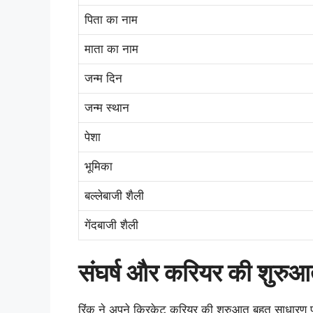
पिता का नाम
माता का नाम
जन्म दिन
जन्म स्थान
पेशा
भूमिका
बल्लेबाजी शैली
गेंदबाजी शैली
संघर्ष और करियर की शुरु
रिंकू ने अपने क्रिकेट करियर की शुरुआत बहुत साधारण प