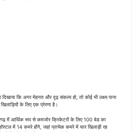
होंने दिखाया कि अगर मेहनत और दृढ़ संकल्प हो, तो कोई भी लक्ष्य पाना
िलाड़ियों के लिए एक प्रेरणा है।
लीगढ़ में आर्थिक रूप से कमजोर क्रिकेटरों के लिए 100 बेड का
टल में 14 कमरे होंगे, जहां प्रत्येक कमरे में चार खिलाड़ी रह