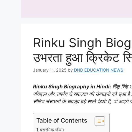
Skip
to
content
Rinku Singh Biog
उभरता हुआ क्रिकेट सि
January 11, 2025
by
DND EDUCATION NEWS
Rinku Singh Biography in Hindi:
रिंकू सिंह 
परिश्रम और समर्पण से सफलता की ऊंचाइयों को छुआ है।
सीमित संसाधनों के बावजूद बड़े सपने देखते हैं, तो आइये ज
Table of Contents
प्रारंभिक जीवन