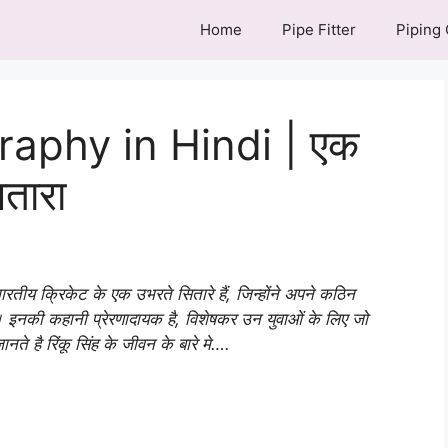
Home
Pipe Fitter
Piping
raphy in Hindi | एक
तारा
भारतीय क्रिकेट के एक उभरते सितारे हैं, जिन्होंने अपने कठिन
 इनकी कहानी प्रेरणादायक है, विशेषकर उन युवाओं के लिए जो
ानते है रिंकू सिंह के जीवन के बारे मे….