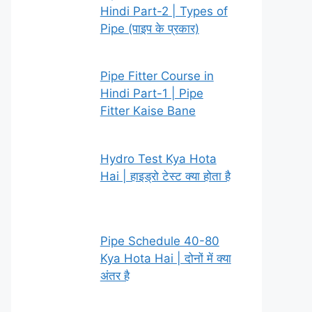
Hindi Part-2 | Types of
Pipe (पाइप के प्रकार)
Pipe Fitter Course in
Hindi Part-1 | Pipe
Fitter Kaise Bane
Hydro Test Kya Hota
Hai | हाइड्रो टेस्ट क्या होता है
Pipe Schedule 40-80
Kya Hota Hai | दोनों में क्या
अंतर है