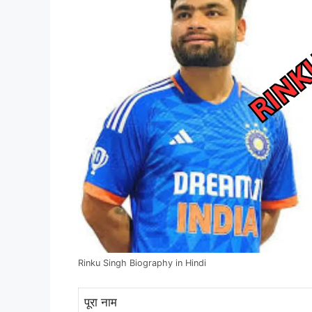
Rinku Singh Biography in Hindi
पूरा नाम