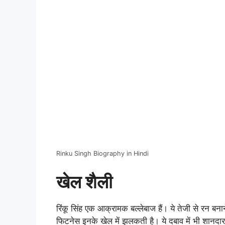
Rinku Singh Biography in Hindi
खेल शैली
रिंकू सिंह एक आक्रामक बल्लेबाज हैं। ये तेजी से रन बना
फिटनेस इनके खेल में झलकती है। ये दबाव में भी शानदार प्