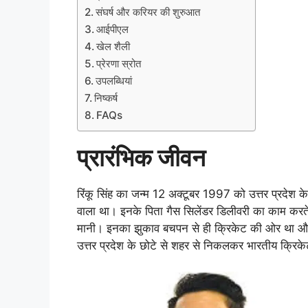
संघर्ष और करियर की शुरुआत
आईपीएल
खेल शैली
प्रेरणा स्रोत
उपलब्धियां
निष्कर्ष
FAQs
प्रारंभिक जीवन
रिंकू सिंह का जन्म 12 अक्टूबर 1997 को उत्तर प्रदेश क
वाला था। इनके पिता गैस सिलेंडर डिलीवरी का काम करते थ
मानी। इनका झुकाव बचपन से ही क्रिकेट की ओर था
उत्तर प्रदेश के छोटे से शहर से निकलकर भारतीय क्रिक