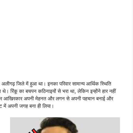
े अलीगढ़ जिले में हुआ था। इनका परिवार सामान्य आर्थिक स्थिति
े। रिंकू का बचपन कठिनाइयों से भरा था, लेकिन इन्होंने हार नहीं
 और आखिरकार अपनी मेहनत और लगन से अपनी पहचान बनाई और
ेट में अपनी जगह बना ही लिया।