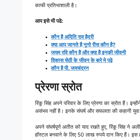
काफी प्रतिभाशाली है।
आप इसे भी पढे:
कौन है अदिति राव हैदरी
क्या आप जानते है नूनो रीस कौन है?
जयम रवि कौन है और क्या है इनकी जीवनी
विकास सेठी के जीवन के बारे मे पढ़े
कौन है पी. जयचंद्रन
प्रेरणा स्रोत
रिंकू सिंह अपने परिवार के लिए प्रेरणा का स्रोत हैं। इन्
असंभव नहीं है। इनके संघर्ष और सफलता की कहानी युवा ख
अपने संघर्षपूर्ण अतीत को याद रखते हुए, रिंकू सिंह ने अ
हॉस्टल बनवाने के लिए 50 लाख रुपये दान किए हैं। इस हॉस्