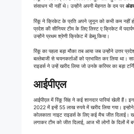
संसाधन भी नहीं थे। उन्होंने अपनी मेहनत के दम पर
अंड
रिंकू ने क्रिकेट के प्रति अपने जुनून को कभी कम नहीं होन
प्रदेश की सीनियर टीम के लिए लिस्ट ए क्रिकेट में पदार्पण
उन्होंने प्रथम श्रेणी क्रिकेट में डेब्यू किया।
रिंकू का पहला बड़ा मौका तब आया जब उन्होंने उत्तर प्र
बल्लेबाजी से चयनकर्ताओं को प्रभावित कर लिया था। स
राइडर्स ने उन्हें खरीद लिया जो उनके करियर का बड़ा टर्न
आईपीएल
आईपीएल में रिंकू सिंह ने कई शानदार पारियां खेली हैं
2022 में इन्हें 55 लाख रुपये में खरीद लिया गया। इन्ह
कोलकाता नाइट राइडर्स के लिए कई मैच जीत दिलाई। खासक
लगाकर टीम को जीत दिलाई, आज भी लोगों के दिलों में बसी ह