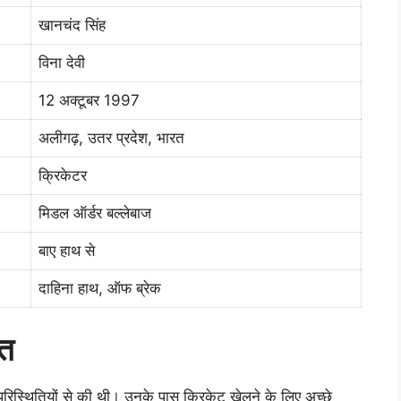
खानचंद सिंह
विना देवी
12 अक्टूबर 1997
अलीगढ़, उतर प्रदेश, भारत
क्रिकेटर
मिडल ऑर्डर बल्लेबाज
बाए हाथ से
दाहिना हाथ, ऑफ ब्रेक
आत
रिस्थितियों से की थी। उनके पास क्रिकेट खेलने के लिए अच्छे