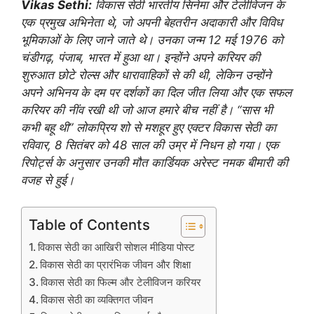
Vikas Sethi:
विकास सेठी भारतीय सिनेमा और टेलीविजन के
एक प्रमुख अभिनेता थे, जो अपनी बेहतरीन अदाकारी और विविध
भूमिकाओं के लिए जाने जाते थे। उनका जन्म 12 मई 1976 को
चंडीगढ़, पंजाब, भारत में हुआ था। इन्होंने अपने करियर की
शुरुआत छोटे रोल्स और धारावाहिकों से की थी, लेकिन उन्होंने
अपने अभिनय के दम पर दर्शकों का दिल जीत लिया और एक सफल
करियर की नींव रखी थी जो आज हमारे बीच नहीं है। “सास भी
कभी बहू थी” लोकप्रिय शो से मशहूर हुए एक्टर विकास सेठी का
रविवार, 8 सितंबर को 48 साल की उम्र में निधन हो गया। एक
रिपोर्ट्स के अनुसार उनकी मौत कार्डियक अरेस्ट नमक बीमारी की
वजह से हुई।
Table of Contents
विकास सेठी का आखिरी सोशल मीडिया पोस्ट
विकास सेठी का प्रारंभिक जीवन और शिक्षा
विकास सेठी का फिल्म और टेलीविजन करियर
विकास सेठी का व्यक्तिगत जीवन