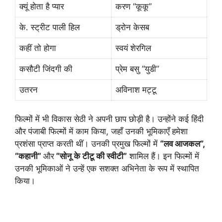
क्यूं होता है प्यार
करण “कूकू”
के. स्ट्रीट पाली हिल
ड्रोन केसब
कहीं तो होगा
स्वयं शेरगिल
कसौटी जिंदगी की
प्रेम बसु “युडी”
उतरन
अविनाश मट्टू
फिल्मों में भी विकास सेठी ने अपनी छाप छोड़ी है। उन्होंने कई हिंदी
और पंजाबी फिल्मों में काम किया, जहाँ उनकी भूमिकाएँ हमेशा
प्रशंसा प्राप्त करती थीं। उनकी प्रमुख फिल्मों में
“लव आजकल”,
“कहानी”
और
“सोनू के टीटू की स्वीटी”
शामिल हैं। इन फिल्मों में
उनकी भूमिकाओं ने उन्हें एक सशक्त अभिनेता के रूप में स्थापित
किया।