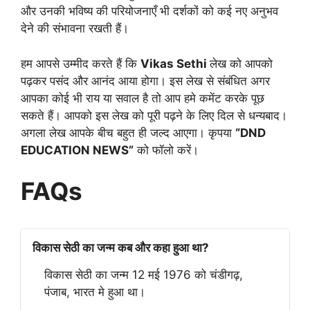
और उनकी भविष्य की परियोजनाएँ भी दर्शकों को कई नए अनुभव
देने की संभावना रखती हैं।
हम आपसे उम्मीद करते हैं कि
Vikas Sethi
लेख को आपको
पढ़कर पसंद और आनंद आया होगा। इस लेख से संबंधित अगर
आपका कोई भी राय या सवाल है तो आप हमे कमेंट करके पूछ
सकते हैं। आपको इस लेख को पूरी पढ़ने के लिए दिल से धन्यबाद।
अगला लेख आपके बीच बहुत ही जल्द आएगा। कृपया
“DND
EDUCATION NEWS”
को फॉलो करें।
FAQs
विकास सेठी का जन्म कब और कहा हुआ था?
विकास सेठी का जन्म 12 मई 1976 को चंडीगढ़,
पंजाब, भारत मे हुआ था।