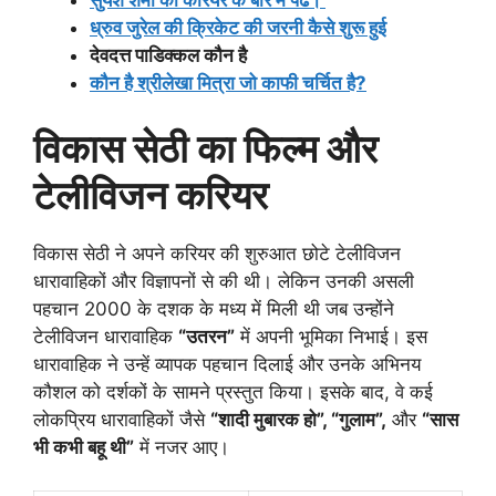
ध्रुव जुरेल की क्रिकेट की जरनी कैसे शुरू हुई
देवदत्त पाडिक्कल कौन है
कौन है श्रीलेखा मित्रा जो काफी चर्चित है?
विकास सेठी का फिल्म और
टेलीविजन करियर
विकास सेठी ने अपने करियर की शुरुआत छोटे टेलीविजन
धारावाहिकों और विज्ञापनों से की थी। लेकिन उनकी असली
पहचान 2000 के दशक के मध्य में मिली थी जब उन्होंने
टेलीविजन धारावाहिक
“उतरन”
में अपनी भूमिका निभाई। इस
धारावाहिक ने उन्हें व्यापक पहचान दिलाई और उनके अभिनय
कौशल को दर्शकों के सामने प्रस्तुत किया। इसके बाद, वे कई
लोकप्रिय धारावाहिकों जैसे
“शादी मुबारक हो”, “गुलाम”,
और
“सास
भी कभी बहू थी”
में नजर आए।