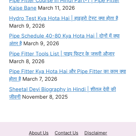
Pipe Fitter Course in Hindi Part-1 | Pipe Fitter
m
Kaise Bane
March 11, 2026
Hydro Test Kya Hota Hai | हाइड्रो टेस्ट क्या होता है
March 9, 2026
Pipe Schedule 40-80 Kya Hota Hai | दोनों में क्या
अंतर है
March 9, 2026
Pipe Fitter Tools List | पाइप फिटर के जरूरी औजार
March 8, 2026
Pipe Fitter Kya Hota Hai और Pipe Fitter का काम क्या
होता है
March 7, 2026
Sheetal Devi Biography in Hindi | शीतल देवी की
जीवनी
November 8, 2025
About Us
Contact Us
Disclaimer