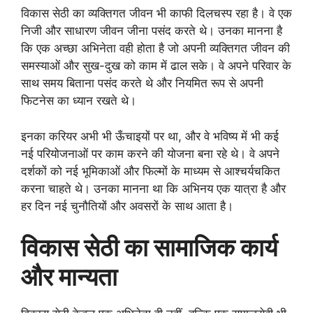
विकास सेठी का व्यक्तिगत जीवन भी काफी दिलचस्प रहा है। वे एक
निजी और साधारण जीवन जीना पसंद करते थे। उनका मानना है
कि एक अच्छा अभिनेता वही होता है जो अपनी व्यक्तिगत जीवन की
समस्याओं और सुख-दुख को काम में ढाल सके। वे अपने परिवार के
साथ समय बिताना पसंद करते थे और नियमित रूप से अपनी
फिटनेस का ध्यान रखते थे।
इनका करियर अभी भी ऊँचाइयों पर था, और वे भविष्य में भी कई
नई परियोजनाओं पर काम करने की योजना बना रहे थे। वे अपने
दर्शकों को नई भूमिकाओं और फिल्मों के माध्यम से आश्चर्यचकित
करना चाहते थे। उनका मानना था कि अभिनय एक यात्रा है और
हर दिन नई चुनौतियों और अवसरों के साथ आता है।
विकास सेठी का सामाजिक कार्य
और मान्यता