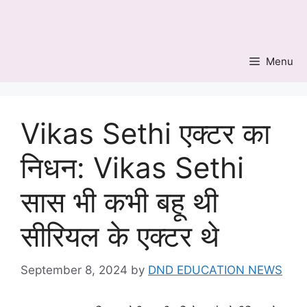
Skip
to
content
Menu
Vikas Sethi एक्टर का
निधन: Vikas Sethi
सास भी कभी बहू थी
सीरियल के एक्टर थे
September 8, 2024
by
DND EDUCATION NEWS