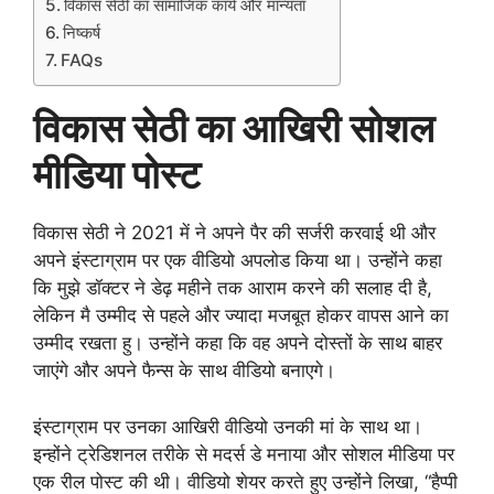
विकास सेठी का सामाजिक कार्य और मान्यता
निष्कर्ष
FAQs
विकास सेठी का आखिरी सोशल
मीडिया पोस्ट
विकास सेठी ने 2021 में ने अपने पैर की सर्जरी करवाई थी और
अपने इंस्टाग्राम पर एक वीडियो अपलोड किया था। उन्होंने कहा
कि मुझे डॉक्टर ने डेढ़ महीने तक आराम करने की सलाह दी है,
लेकिन मै उम्मीद से पहले और ज्यादा मजबूत होकर वापस आने का
उम्मीद रखता हु। उन्होंने कहा कि वह अपने दोस्तों के साथ बाहर
जाएंगे और अपने फैन्स के साथ वीडियो बनाएगे।
इंस्टाग्राम पर उनका आखिरी वीडियो उनकी मां के साथ था।
इन्होंने ट्रेडिशनल तरीके से मदर्स डे मनाया और सोशल मीडिया पर
एक रील पोस्ट की थी। वीडियो शेयर करते हुए उन्होंने लिखा, “हैप्पी