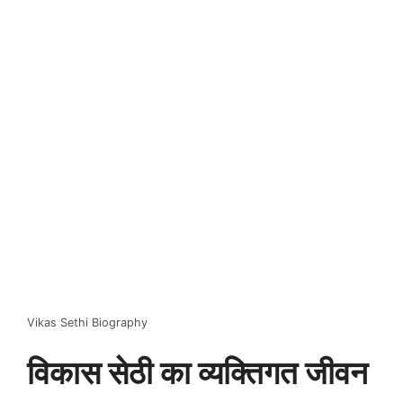
Vikas Sethi Biography
विकास सेठी का व्यक्तिगत जीवन