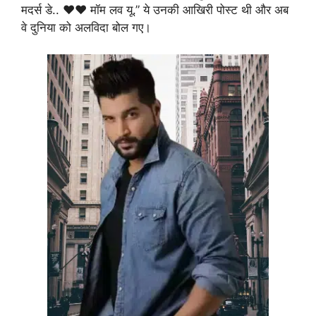
मदर्स डे.. ❤❤ मॉम लव यू.” ये उनकी आखिरी पोस्ट थी और अब
वे दुनिया को अलविदा बोल गए।