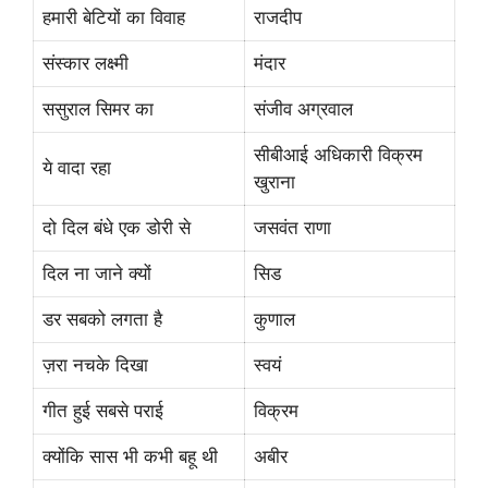
हमारी बेटियों का विवाह
राजदीप
संस्कार लक्ष्मी
मंदार
ससुराल सिमर का
संजीव अग्रवाल
सीबीआई अधिकारी विक्रम
ये वादा रहा
खुराना
दो दिल बंधे एक डोरी से
जसवंत राणा
दिल ना जाने क्यों
सिड
डर सबको लगता है
कुणाल
ज़रा नचके दिखा
स्वयं
गीत हुई सबसे पराई
विक्रम
क्योंकि सास भी कभी बहू थी
अबीर