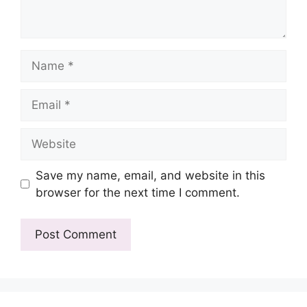
Name
Email
Website
Save my name, email, and website in this
browser for the next time I comment.