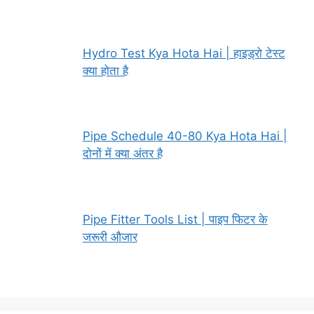
Hydro Test Kya Hota Hai | हाइड्रो टेस्ट
क्या होता है
Pipe Schedule 40-80 Kya Hota Hai |
दोनों में क्या अंतर है
Pipe Fitter Tools List | पाइप फिटर के
जरूरी औजार