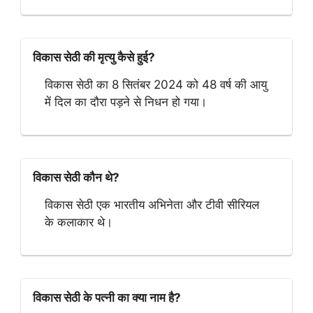
विकास सेठी की मृत्यु कैसे हुई?
विकास सेठी का 8 सितंबर 2024 को 48 वर्ष की आयु
में दिल का दौरा पड़ने से निधन हो गया।
विकास सेठी कौन थे?
विकास सेठी एक भारतीय अभिनेता और टीवी सीरियल
के कलाकार थे।
विकास सेठी के पत्नी का क्या नाम है?