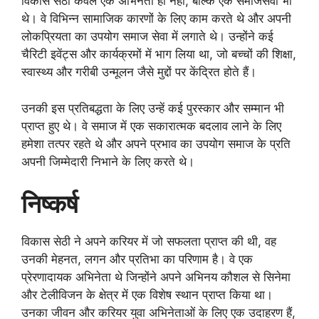
विकास सेठी केवल एक अभिनेता ही नहीं, बल्कि एक समाजसेवी भी
थे। वे विभिन्न सामाजिक कारणों के लिए काम करते थे और अपनी
लोकप्रियता का उपयोग समाज सेवा में लगाते थे। उन्होंने कई
चैरिटी इवेंट्स और कार्यक्रमों में भाग लिया था, जो बच्चों की शिक्षा,
स्वास्थ्य और गरीबी उन्मूलन जैसे मुद्दों पर केंद्रित होते हैं।
उनकी इस प्रतिबद्धता के लिए उन्हें कई पुरस्कार और सम्मान भी
प्राप्त हुए थे। वे समाज में एक सकारात्मक बदलाव लाने के लिए
हमेशा तत्पर रहते थे और अपने प्रभाव का उपयोग समाज के प्रति
अपनी जिम्मेदारी निभाने के लिए करते थे।
निष्कर्ष
विकास सेठी ने अपने करियर में जो सफलता प्राप्त की थी, वह
उनकी मेहनत, लगन और प्रतिभा का परिणाम है। वे एक
प्रेरणादायक अभिनेता थे जिन्होंने अपने अभिनय कौशल से सिनेमा
और टेलीविजन के क्षेत्र में एक विशेष स्थान प्राप्त किया था।
उनका जीवन और करियर युवा अभिनेताओं के लिए एक उदाहरण हैं,