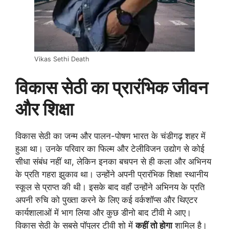
Vikas Sethi Death
विकास सेठी का प्रारंभिक जीवन
और शिक्षा
विकास सेठी का जन्म और पालन-पोषण भारत के चंडीगढ़ शहर में
हुआ था। उनके परिवार का फिल्म और टेलीविजन उद्योग से कोई
सीधा संबंध नहीं था, लेकिन इनका बचपन से ही कला और अभिनय
के प्रति गहरा झुकाव था। उन्होंने अपनी प्रारंभिक शिक्षा स्थानीय
स्कूल से प्राप्त की थी। इसके बाद वहाँ उन्होंने अभिनय के प्रति
अपनी रुचि को पुख्ता करने के लिए कई वर्कशॉप्स और थिएटर
कार्यशालाओं में भाग लिया और कुछ डीनो बाद टीवी मे आए।
विकास सेठी के सबसे पॉपुलर टीवी शो में
कहीं तो होगा
शामिल है।