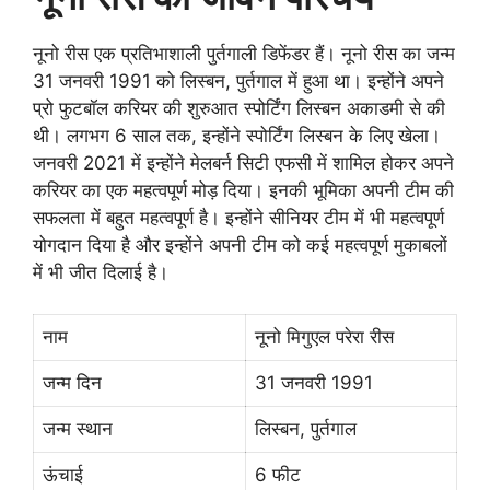
नूनो रीस एक प्रतिभाशाली पुर्तगाली डिफेंडर हैं। नूनो रीस का जन्म
31 जनवरी 1991 को लिस्बन, पुर्तगाल में हुआ था। इन्होंने अपने
प्रो फुटबॉल करियर की शुरुआत स्पोर्टिंग लिस्बन अकाडमी से की
थी। लगभग 6 साल तक, इन्होंने स्पोर्टिंग लिस्बन के लिए खेला।
जनवरी 2021 में इन्होंने मेलबर्न सिटी एफसी में शामिल होकर अपने
करियर का एक महत्वपूर्ण मोड़ दिया। इनकी भूमिका अपनी टीम की
सफलता में बहुत महत्वपूर्ण है। इन्होंने सीनियर टीम में भी महत्वपूर्ण
योगदान दिया है और इन्होंने अपनी टीम को कई महत्वपूर्ण मुकाबलों
में भी जीत दिलाई है।
नाम
नूनो मिगुएल परेरा रीस
जन्म दिन
31 जनवरी 1991
जन्म स्थान
लिस्बन, पुर्तगाल
ऊंचाई
6 फीट