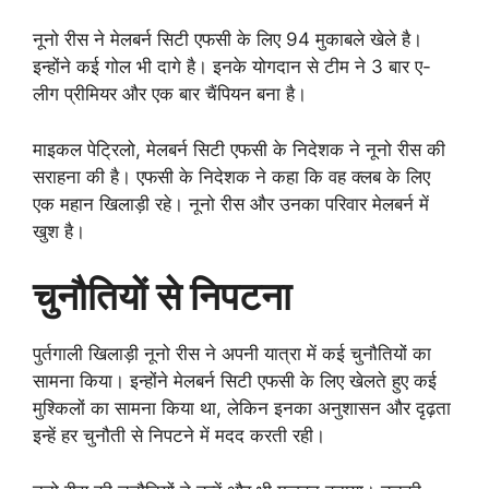
नूनो रीस ने मेलबर्न सिटी एफसी के लिए 94 मुकाबले खेले है।
इन्होंने कई गोल भी दागे है। इनके योगदान से टीम ने 3 बार ए-
लीग प्रीमियर और एक बार चैंपियन बना है।
माइकल पेट्रिलो, मेलबर्न सिटी एफसी के निदेशक ने नूनो रीस की
सराहना की है। एफसी के निदेशक ने कहा कि वह क्लब के लिए
एक महान खिलाड़ी रहे। नूनो रीस और उनका परिवार मेलबर्न में
खुश है।
चुनौतियों से निपटना
पुर्तगाली खिलाड़ी नूनो रीस ने अपनी यात्रा में कई चुनौतियों का
सामना किया। इन्होंने मेलबर्न सिटी एफसी के लिए खेलते हुए कई
मुश्किलों का सामना किया था, लेकिन इनका अनुशासन और दृढ़ता
इन्हें हर चुनौती से निपटने में मदद करती रही।