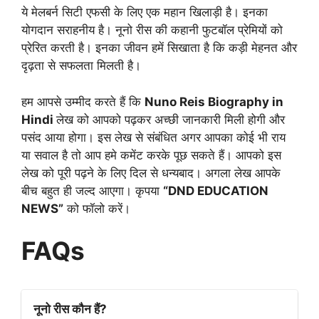
ये मेलबर्न सिटी एफसी के लिए एक महान खिलाड़ी है। इनका
योगदान सराहनीय है। नूनो रीस की कहानी फुटबॉल प्रेमियों को
प्रेरित करती है। इनका जीवन हमें सिखाता है कि कड़ी मेहनत और
दृढ़ता से सफलता मिलती है।
हम आपसे उम्मीद करते हैं कि
Nuno Reis Biography in
Hindi
लेख को आपको पढ़कर अच्छी जानकारी मिली होगी और
पसंद आया होगा। इस लेख से संबंधित अगर आपका कोई भी राय
या सवाल है तो आप हमे कमेंट करके पूछ सकते हैं। आपको इस
लेख को पूरी पढ़ने के लिए दिल से धन्यबाद। अगला लेख आपके
बीच बहुत ही जल्द आएगा। कृपया
“DND EDUCATION
NEWS”
को फॉलो करें।
FAQs
नूनो रीस कौन हैं?