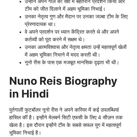
उन्होंने अपने गोल की रक्षा में बेहतरीन प्रदर्शन किया और
टीम को जीत दिलाने में अहम भूमिका निभाई।
उनका नेतृत्व गुण और मैदान पर उनका जज़्बा टीम के लिए
प्रेरणादायक था।
वे अपने प्रदर्शन पर ध्यान केंद्रित करते थे और अपने
कर्तव्यों को पूरा करने में सक्षम थे।
उनका आत्मविश्वास और नेतृत्व क्षमता उन्हें महत्वपूर्ण खेलों
में अहम भूमिका निभाने में मदद करती थी।
नूनो रीस के पास एक मजबूत मानसिक दृढ़ता भी थी।
Nuno Reis Biography
in Hindi
पुर्तगाली फुटबॉलर नूनो रीस ने अपने करियर में कई उपलब्धियां
हासिल कीं है। इन्होंने मेलबर्न सिटी एफसी के लिए 4 सीज़न तक
खेला है। इस दौरान इन्होंने टीम के सबसे सफल युग में महत्वपूर्ण
भूमिका निभाई है।