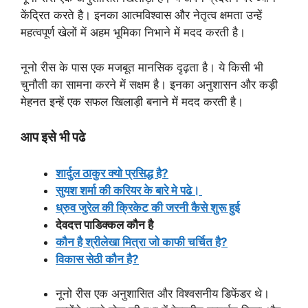
केंद्रित करते है। इनका आत्मविश्वास और नेतृत्व क्षमता उन्हें
महत्वपूर्ण खेलों में अहम भूमिका निभाने में मदद करती है।
नूनो रीस के पास एक मजबूत मानसिक दृढ़ता है। ये किसी भी
चुनौती का सामना करने में सक्षम है। इनका अनुशासन और कड़ी
मेहनत इन्हें एक सफल खिलाड़ी बनाने में मदद करती है।
आप इसे भी पढे
शार्दुल ठाकुर क्यो प्रसिद्ध है?
सुयश शर्मा की करियर के बारे मे पढे।
ध्रुव जुरेल की क्रिकेट की जरनी कैसे शुरू हुई
देवदत्त पाडिक्कल कौन है
कौन है श्रीलेखा मित्रा जो काफी चर्चित है?
विकास सेठी कौन है?
नूनो रीस एक अनुशासित और विश्वसनीय डिफेंडर थे।