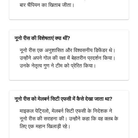
बार चैंपियन का खिताब जीता।
नूनो रीस की विशेषताएं क्या थीं?
नूनो रीस एक अनुशासित और विश्वसनीय डिफेंडर थे।
उन्होंने अपने गोल की रक्षा में बेहतरीन प्रदर्शन किया।
उनके नेतृत्व गुण ने टीम को प्रेरित किया।
नूनो रीस को मेलबर्न सिटी एफसी में कैसे देखा जाता था?
माइकल पेट्रिलो, मेलबर्न सिटी एफसी के निदेशक ने
नूनो रीस की सराहना की। उन्होंने कहा कि वह क्लब के
लिए एक महान खिलाड़ी रहे।