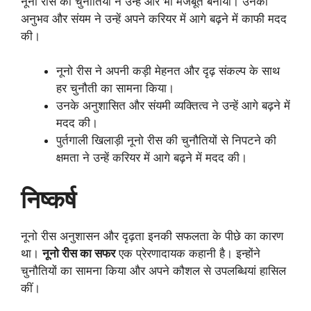
नूनो रीस की चुनौतियों ने उन्हें और भी मजबूत बनाया। उनकी
अनुभव और संयम ने उन्हें अपने करियर में आगे बढ़ने में काफी मदद
की।
नूनो रीस ने अपनी कड़ी मेहनत और दृढ़ संकल्प के साथ
हर चुनौती का सामना किया।
उनके अनुशासित और संयमी व्यक्तित्व ने उन्हें आगे बढ़ने में
मदद की।
पुर्तगाली खिलाड़ी नूनो रीस की चुनौतियों से निपटने की
क्षमता ने उन्हें करियर में आगे बढ़ने में मदद की।
निष्कर्ष
नूनो रीस अनुशासन और दृढ़ता इनकी सफलता के पीछे का कारण
था।
नूनो रीस
का सफर
एक प्रेरणादायक कहानी है। इन्होंने
चुनौतियों का सामना किया और अपने कौशल से उपलब्धियां हासिल
कीं।