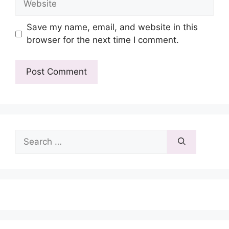
Save my name, email, and website in this
browser for the next time I comment.
Search
for: