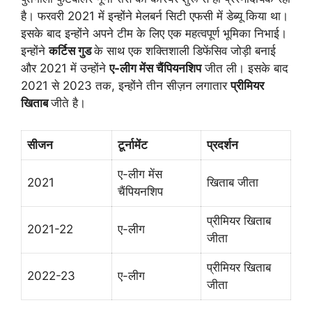
है। फरवरी 2021 में इन्होंने
मेलबर्न सिटी एफसी
में डेब्यू किया था।
इसके बाद इन्होंने अपने टीम के लिए एक महत्वपूर्ण भूमिका निभाई।
इन्होंने
कर्टिस गुड
के साथ एक शक्तिशाली डिफेंसिव जोड़ी बनाई
और 2021 में उन्होंने
ए-लीग मेंस चैंपियनशिप
जीत ली। इसके बाद
2021 से 2023 तक, इन्होंने तीन सीज़न लगातार
प्रीमियर
खिताब
जीते है।
सीजन
टूर्नामेंट
प्रदर्शन
ए-लीग मेंस
2021
खिताब जीता
चैंपियनशिप
प्रीमियर खिताब
2021-22
ए-लीग
जीता
प्रीमियर खिताब
2022-23
ए-लीग
जीता