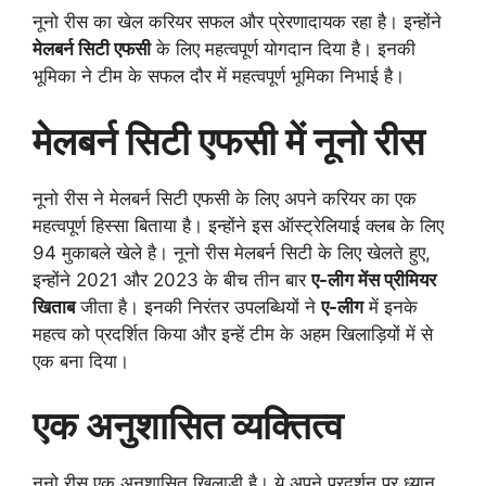
नूनो रीस का खेल करियर सफल और प्रेरणादायक रहा है। इन्होंने
मेलबर्न सिटी एफसी
के लिए महत्वपूर्ण योगदान दिया है। इनकी
भूमिका ने टीम के सफल दौर में महत्वपूर्ण भूमिका निभाई है।
मेलबर्न सिटी एफसी में नूनो रीस
नूनो रीस ने मेलबर्न सिटी एफसी के लिए अपने करियर का एक
महत्वपूर्ण हिस्सा बिताया है। इन्होंने इस ऑस्ट्रेलियाई क्लब के लिए
94 मुकाबले खेले है। नूनो रीस मेलबर्न सिटी के लिए खेलते हुए,
इन्होंने 2021 और 2023 के बीच तीन बार
ए-लीग मेंस प्रीमियर
खिताब
जीता है। इनकी निरंतर उपलब्धियों ने
ए-लीग
में इनके
महत्व को प्रदर्शित किया और इन्हें टीम के अहम खिलाड़ियों में से
एक बना दिया।
एक अनुशासित व्यक्तित्व
नूनो रीस एक अनुशासित खिलाड़ी है। ये अपने प्रदर्शन पर ध्यान