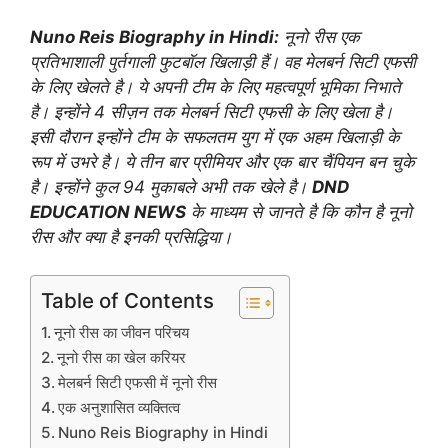
Nuno Reis Biography in Hindi:
नूनो रीस एक
प्रतिभाशाली पुर्तगाली फुटबॉल खिलाड़ी हैं। वह मेलबर्न सिटी एफसी
के लिए खेलते है। ये अपनी टीम के लिए महत्वपूर्ण भूमिका निभाते
है। इन्होंने 4 सीज़न तक मेलबर्न सिटी एफसी के लिए खेला है।
इसी दौरान इन्होंने टीम के सफलतम युग में एक अहम खिलाड़ी के
रूप में उभरे है। ये तीन बार प्रीमियर और एक बार चैंपियन बन चुके
है। इन्होंने कुल 94 मुकाबले अभी तक खेले है।
DND
EDUCATION NEWS
के माध्यम से जानते है कि कौन है नूनो
रीस और क्या है इनकी प्रसिद्धिया।
Table of Contents
नूनो रीस का जीवन परिचय
नूनो रीस का खेल करियर
मेलबर्न सिटी एफसी में नूनो रीस
एक अनुशासित व्यक्तित्व
Nuno Reis Biography in Hindi