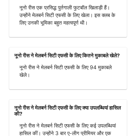
नूनो रीस एक प्रसिद्ध पुर्तगाली फुटबॉल खिलाड़ी हैं।
उन्होंने मेलबर्न सिटी एफसी के लिए खेला। इस क्लब के
लिए उनकी भूमिका बहुत महत्वपूर्ण थी।
नूनो रीस ने मेलबर्न सिटी एफसी के लिए कितने मुकाबले खेले?
नूनो रीस ने मेलबर्न सिटी एफसी के लिए 94 मुकाबले
खेले।
नूनो रीस ने मेलबर्न सिटी एफसी के लिए क्या उपलब्धियां हासिल
की?
नूनो रीस ने मेलबर्न सिटी एफसी के लिए कई उपलब्धियां
हासिल कीं। उन्होंने 3 बार ए-लीग प्रीमियर और एक