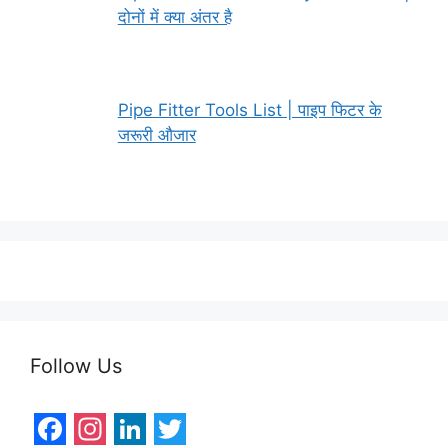
दोनों में क्या अंतर है
Pipe Fitter Tools List | पाइप फिटर के
जरूरी औजार
Follow Us