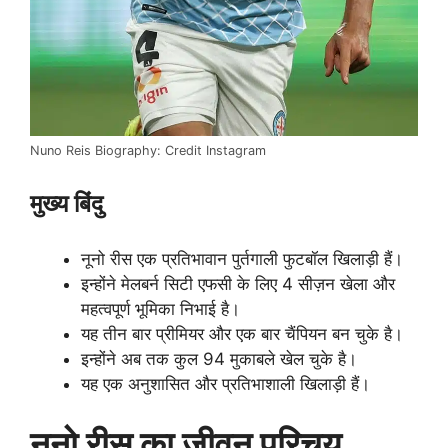
Nuno Reis Biography: Credit Instagram
मुख्य बिंदु
नूनो रीस एक प्रतिभावान पुर्तगाली फुटबॉल खिलाड़ी हैं।
इन्होंने मेलबर्न सिटी एफसी के लिए 4 सीज़न खेला और
महत्वपूर्ण भूमिका निभाई है।
यह तीन बार प्रीमियर और एक बार चैंपियन बन चुके है।
इन्होंने अब तक कुल 94 मुकाबले खेल चुके है।
यह एक अनुशासित और प्रतिभाशाली खिलाड़ी हैं।
नूनो रीस का जीवन परिचय