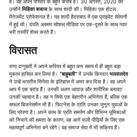
है। वह अपने परिवार के बहुत करीब हैं। 30 अगस्त, 2020 को
उन्होंने
मिहिका बजाज
के साथ शादी की। मिहिका एक होटल
मैनेजमेंट प्रोफेशनल हैं। यह शादी हैदराबाद में एक प्राइवेट सेरेमनी
में हुई थी। दंपति अक्सर सोशल मीडिया पर एक-दूसरे के साथ प्यार
भरी तस्वीरें शेयर करते हैं।
विरासत
राणा दग्गुबती ने अपने करियर में बहुत कम समय में ही बहुत बड़ा
मुकाम हासिल कर लिया है।
“बाहुबली”
में उनके किरदार
भल्लालदेव
ने उन्हें भारतीय सिनेमा के इतिहास में अमर कर दिया है। वह अपने
आप में एक ब्रांड हैं। उनकी अलग आवाज़ और शारीरिक बनावट
उनकी पहचान है। वह न सिर्फ एक बेहतरीन अभिनेता हैं, बल्कि एक
सफल बिजनेसमैन भी हैं। फिटनेस के प्रति उनका जुनून युवाओं के
लिए प्रेरणा है। अपने काम के प्रति समर्पण और विभिन्न भूमिकाओं
को निभाने की क्षमता के कारण, वह आने वाली पीढ़ियों के लिए एक
महत्वपूर्ण अभिनेता बने रहेंगे। वह समाज सेवा में भी सक्रिय हैं।