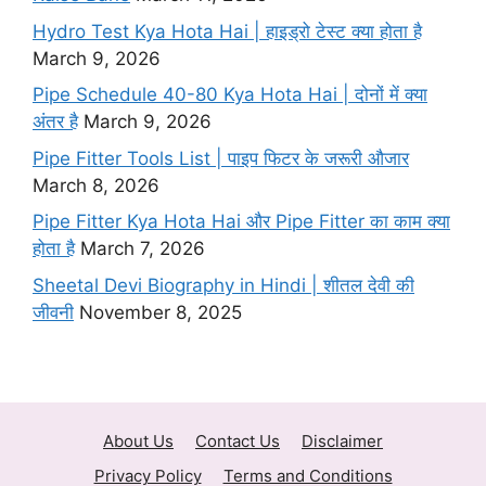
Hydro Test Kya Hota Hai | हाइड्रो टेस्ट क्या होता है
March 9, 2026
Pipe Schedule 40-80 Kya Hota Hai | दोनों में क्या
अंतर है
March 9, 2026
Pipe Fitter Tools List | पाइप फिटर के जरूरी औजार
March 8, 2026
Pipe Fitter Kya Hota Hai और Pipe Fitter का काम क्या
होता है
March 7, 2026
Sheetal Devi Biography in Hindi | शीतल देवी की
जीवनी
November 8, 2025
About Us
Contact Us
Disclaimer
Privacy Policy
Terms and Conditions