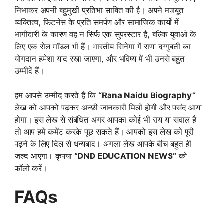
निभाकर अपनी बहुमुखी प्रतिभा साबित की है। अपने मजबूत
व्यक्तित्व, फिटनेस के प्रति समर्पण और सामाजिक कार्यों में
भागीदारी के कारण वह न सिर्फ एक सुपरस्टार हैं, बल्कि युवाओं के
लिए एक रोल मॉडल भी हैं। भारतीय सिनेमा में राणा दग्गुबती का
योगदान हमेशा याद रखा जाएगा, और भविष्य में भी उनसे बहुत
उम्मीदें हैं।
हम आपसे उम्मीद करते हैं कि
“Rana Naidu Biography”
लेख को आपको पढ़कर अच्छी जानकारी मिली होगी और पसंद आया
होगा। इस लेख से संबंधित अगर आपका कोई भी राय या सवाल है
तो आप हमे कमेंट करके पूछ सकते हैं। आपको इस लेख को पूरी
पढ़ने के लिए दिल से धन्यबाद। अगला लेख आपके बीच बहुत ही
जल्द आएगा। कृपया
“DND EDUCATION NEWS”
को
फॉलो करें।
FAQs