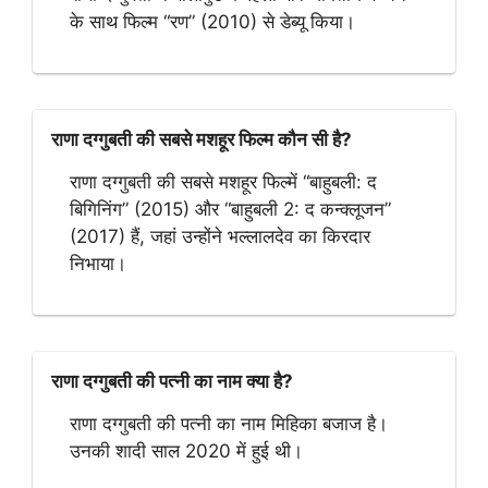
के साथ फिल्म “रण” (2010) से डेब्यू किया।
राणा दग्गुबती की सबसे मशहूर फिल्म कौन सी है?
राणा दग्गुबती की सबसे मशहूर फिल्में “बाहुबली: द
बिगिनिंग” (2015) और “बाहुबली 2: द कन्क्लूजन”
(2017) हैं, जहां उन्होंने भल्लालदेव का किरदार
निभाया।
राणा दग्गुबती की पत्नी का नाम क्या है?
राणा दग्गुबती की पत्नी का नाम मिहिका बजाज है।
उनकी शादी साल 2020 में हुई थी।