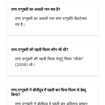
राणा दग्गुबती का असली नाम क्या है?
राणा दग्गुबती का असली नाम राणा दग्गुबति वेंकटेश्वर
राव है।
राणा दग्गुबती की पहली फिल्म कौन सी थी?
राणा दग्गुबती की पहली फिल्म तेलुगु फिल्म “लीडर”
(2006) थी।
राणा दग्गुबती ने बॉलीवुड में पहली बार किस फिल्म से डेब्यू
किया?
राणा दग्गुबती ने बॉलीवुड में पहली बार अमिताभ बच्चन