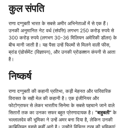
कुल संपति
राणा दग्गुबती भारत के सबसे अमीर अभिनेताओं में से एक हैं।
उनकी अनुमानित नेट वर्थ (संपत्ति) लगभग 250 करोड़ रुपये से
300 करोड़ रुपये (लगभग 30-36 मिलियन अमेरिकी डॉलर) के
बीच मानी जाती है। यह पैसा उन्हें फिल्मों से मिलने वाली फीस,
ब्रांड एंडोर्समेंट (विज्ञापन), और उनकी प्रोडक्शन कंपनी से आता
है।
निष्कर्ष
राणा दग्गुबती की कहानी प्रतिभा, कड़ी मेहनत और पारिवारिक
विरासत के सही मेल की कहानी है। एक इंजीनियर और
फोटोग्राफर से लेकर भारतीय सिनेमा के सबसे पहचाने जाने वाले
सितारों तक का उनका सफर बहुत प्रेरणादायक है।
“बाहुबली”
के
भल्लालदेव की भूमिका ने उन्हें अमर बना दिया है, लेकिन उनकी
काबिलियत इससे कहीं आगे है। उन्होंने विभिन्न तरह की भूमिकाएं