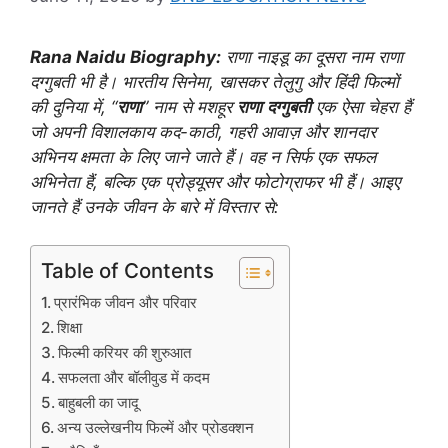
Rana Naidu Biography:
राणा नाइडू का दूसरा नाम राणा
दग्गुबती भी है। भारतीय सिनेमा, खासकर तेलुगु और हिंदी फिल्मों
की दुनिया में, “
राणा
” नाम से मशहूर
राणा
दग्गुबती
एक ऐसा चेहरा हैं
जो अपनी विशालकाय कद-काठी, गहरी आवाज़ और शानदार
अभिनय क्षमता के लिए जाने जाते हैं। वह न सिर्फ एक सफल
अभिनेता हैं, बल्कि एक प्रोड्यूसर और फोटोग्राफर भी हैं। आइए
जानते हैं उनके जीवन के बारे में विस्तार से:
Table of Contents
प्रारंभिक जीवन और परिवार
शिक्षा
फिल्मी करियर की शुरुआत
सफलता और बॉलीवुड में कदम
बाहुबली का जादू
अन्य उल्लेखनीय फिल्में और प्रोडक्शन