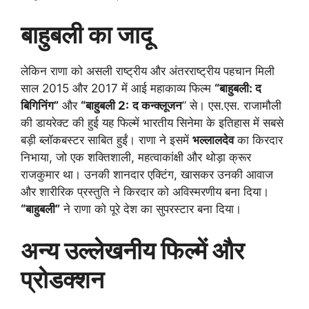
बाहुबली का जादू
लेकिन राणा को असली राष्ट्रीय और अंतरराष्ट्रीय पहचान मिली
साल 2015 और 2017 में आई महाकाव्य फिल्म
“बाहुबली: द
बिगिनिंग”
और
“बाहुबली 2:
द कन्क्लूजन
” से। एस.एस. राजामौली
की डायरेक्ट की हुई यह फिल्में भारतीय सिनेमा के इतिहास में सबसे
बड़ी ब्लॉकबस्टर साबित हुईं। राणा ने इसमें
भल्लालदेव
का किरदार
निभाया, जो एक शक्तिशाली, महत्वाकांक्षी और थोड़ा क्रूर
राजकुमार था। उनकी शानदार एक्टिंग, खासकर उनकी आवाज
और शारीरिक प्रस्तुति ने किरदार को अविस्मरणीय बना दिया।
“बाहुबली”
ने राणा को पूरे देश का सुपरस्टार बना दिया।
अन्य उल्लेखनीय फिल्में और
प्रोडक्शन