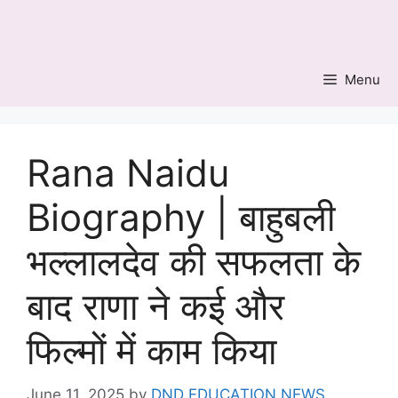
Skip
to
content
Menu
Rana Naidu
Biography | बाहुबली
भल्लालदेव की सफलता के
बाद राणा ने कई और
फिल्मों में काम किया
June 11, 2025
by
DND EDUCATION NEWS