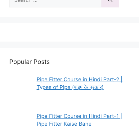
for:
Popular Posts
Pipe Fitter Course in Hindi Part-2 |
Types of Pipe (पाइप के प्रकार)
Pipe Fitter Course in Hindi Part-1 |
Pipe Fitter Kaise Bane