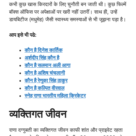
कभी कुछ खास किरदारों के लिए चुनौती बन जाती थी। कुछ फिल्में
बॉक्स ऑफिस पर अपेक्षाओं पर खरी नहीं उतरीं। साथ ही, उन्हें
डायबिटीज (मधुमेह) जैसी स्वास्थ्य समस्याओं से भी जूझना पड़ा है।
आप इसे भी पढे:
कौन है दिनेश कार्तिक
अर्शदीप सिंह कौन है
कौन है सलमान अली आगा
कौन है अशिष चंचलानी
कौन है रेणुका सिंह ठाकुर
कौन है कल्पित वीरवाल
स्नेह राणा भारतीय महिला क्रिकेटर
व्यक्तिगत जीवन
राणा दग्गुबती का व्यक्तिगत जीवन काफी शांत और प्राइवेट रहता