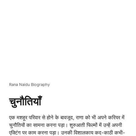
Rana Naidu Biography
चुनौतियाँ
एक मशहूर परिवार से होने के बावजूद, राणा को भी अपने करियर में
चुनौतियों का सामना करना पड़ा। शुरुआती फिल्मों में उन्हें अपनी
एक्टिंग पर काम करना पड़ा। उनकी विशालकाय कद-काठी कभी-