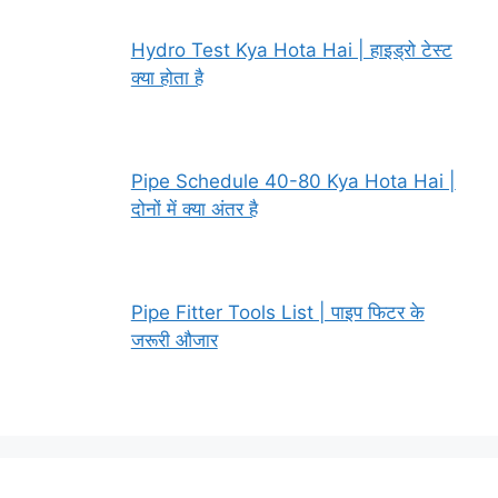
Hydro Test Kya Hota Hai | हाइड्रो टेस्ट
क्या होता है
Pipe Schedule 40-80 Kya Hota Hai |
दोनों में क्या अंतर है
Pipe Fitter Tools List | पाइप फिटर के
जरूरी औजार