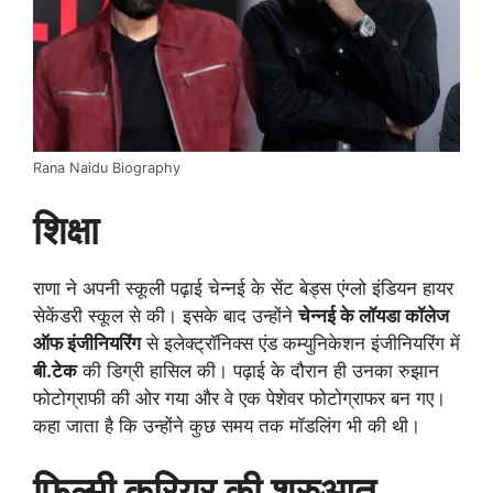
Rana Naidu Biography
शिक्षा
राणा ने अपनी स्कूली पढ़ाई चेन्नई के सेंट बेड्स एंग्लो इंडियन हायर
सेकेंडरी स्कूल से की। इसके बाद उन्होंने
चेन्नई के लॉयडा कॉलेज
ऑफ इंजीनियरिंग
से इलेक्ट्रॉनिक्स एंड कम्युनिकेशन इंजीनियरिंग में
बी.टेक
की डिग्री हासिल की। पढ़ाई के दौरान ही उनका रुझान
फोटोग्राफी की ओर गया और वे एक पेशेवर फोटोग्राफर बन गए।
कहा जाता है कि उन्होंने कुछ समय तक मॉडलिंग भी की थी।
फिल्मी करियर की शुरुआत