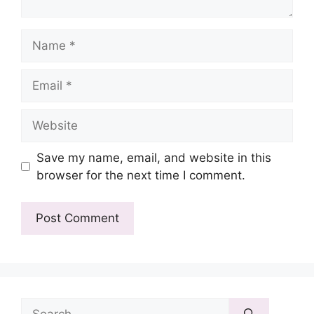
Name
Email
Website
Save my name, email, and website in this
browser for the next time I comment.
Search