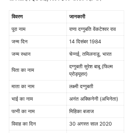
विवरण
जानकारी
पूरा नाम
राणा दग्गुबति वेंकटेश्वर राव
जन्म दिन
14 दिसंबर 1984
जन्म स्थान
चेन्नई, तमिलनाडु, भारत
दग्गुबती सुरेश बाबू (फिल्म
पिता का नाम
प्रोड्यूसर)
माता का नाम
लक्ष्मी दग्गुबती
भाई का नाम
अनंत अक्किनेनी (अभिनेता)
पत्नी का नाम
मिहिका बजाज
विवाह का दिन
30 अगस्त साल 2020