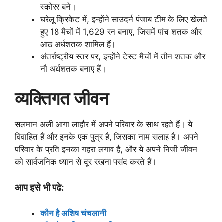
स्कोरर बने।
घरेलू क्रिकेट में, इन्होंने साउदर्न पंजाब टीम के लिए खेलते
हुए 18 मैचों में 1,629 रन बनाए, जिसमें पांच शतक और
आठ अर्धशतक शामिल हैं।
अंतर्राष्ट्रीय स्तर पर, इन्होंने टेस्ट मैचों में तीन शतक और
नौ अर्धशतक बनाए हैं।
व्यक्तिगत जीवन
सलमान अली आगा लाहौर में अपने परिवार के साथ रहते हैं। ये
विवाहित हैं और इनके एक पुत्र है, जिसका नाम सलाह है। अपने
परिवार के प्रति इनका गहरा लगाव है, और ये अपने निजी जीवन
को सार्वजनिक ध्यान से दूर रखना पसंद करते हैं।
आप इसे भी पढे:
कौन है अशिष चंचलानी