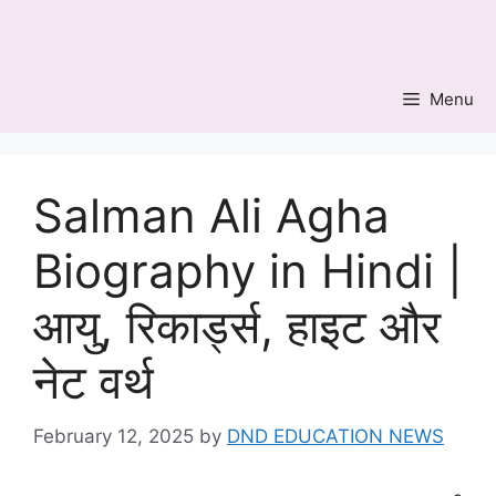
Skip
to
content
Menu
Salman Ali Agha
Biography in Hindi |
आयु, रिकार्ड्स, हाइट और
नेट वर्थ
February 12, 2025
by
DND EDUCATION NEWS