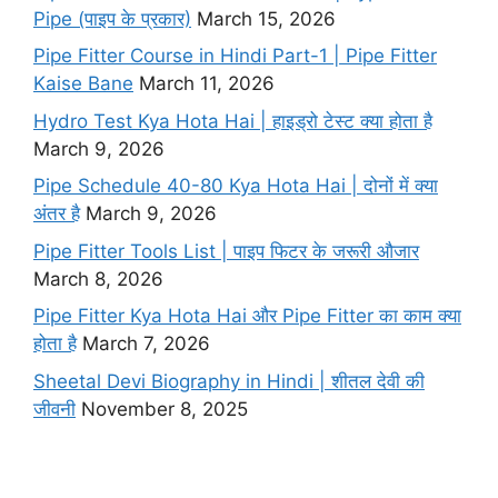
k
Pipe (पाइप के प्रकार)
March 15, 2026
Pipe Fitter Course in Hindi Part-1 | Pipe Fitter
Kaise Bane
March 11, 2026
Hydro Test Kya Hota Hai | हाइड्रो टेस्ट क्या होता है
March 9, 2026
Pipe Schedule 40-80 Kya Hota Hai | दोनों में क्या
अंतर है
March 9, 2026
Pipe Fitter Tools List | पाइप फिटर के जरूरी औजार
March 8, 2026
Pipe Fitter Kya Hota Hai और Pipe Fitter का काम क्या
होता है
March 7, 2026
Sheetal Devi Biography in Hindi | शीतल देवी की
जीवनी
November 8, 2025