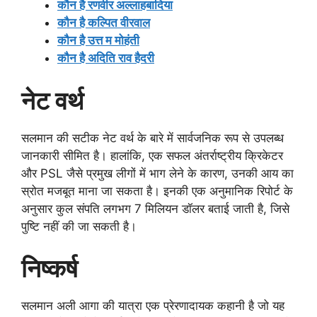
कौन है रणवीर अल्लाहबादिया
कौन है कल्पित वीरवाल
कौन है उत्त म मोहंती
कौन है अदिति राव हैदरी
नेट वर्थ
सलमान की सटीक नेट वर्थ के बारे में सार्वजनिक रूप से उपलब्ध
जानकारी सीमित है। हालांकि, एक सफल अंतर्राष्ट्रीय क्रिकेटर
और PSL जैसे प्रमुख लीगों में भाग लेने के कारण, उनकी आय का
स्रोत मजबूत माना जा सकता है। इनकी एक अनुमानिक रिपोर्ट के
अनुसार कुल संपति लगभग 7 मिलियन डॉलर बताई जाती है, जिसे
पुष्टि नहीं की जा सकती है।
निष्कर्ष
सलमान अली आगा की यात्रा एक प्रेरणादायक कहानी है जो यह