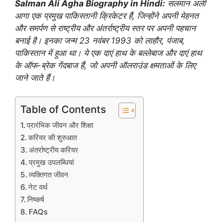
Salman Ali Agha Biography in Hindi:
सलमान अली
आगा एक प्रमुख पाकिस्तानी क्रिकेटर हैं, जिन्होंने अपनी मेहनत
और समर्पण से राष्ट्रीय और अंतर्राष्ट्रीय स्तर पर अपनी पहचान
बनाई है। इनका जन्म 23 नवंबर 1993 को लाहौर, पंजाब,
पाकिस्तान में हुआ था। ये एक दाएं हाथ के बल्लेबाज और दाएं हाथ
के ऑफ-ब्रेक गेंदबाज हैं, जो अपनी ऑलराउंड क्षमताओं के लिए
जाने जाते हैं।
Table of Contents
प्रारंभिक जीवन और शिक्षा
करियर की शुरुआत
अंतर्राष्ट्रीय करियर
प्रमुख उपलब्धियां
व्यक्तिगत जीवन
नेट वर्थ
निष्कर्ष
FAQs