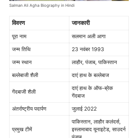
Salman Ali Agha Biography in Hindi
विवरण
जानकारी
पूरा नाम
सलमान अली आगा
जन्म तिथि
23 नवंबर 1993
जन्म स्थान
लाहौर, पंजाब, पाकिस्तान
बल्लेबाजी शैली
दाएं हाथ के बल्लेबाज
दाएं हाथ के ऑफ-ब्रेक
गेंदबाजी शैली
गेंदबाज
अंतर्राष्ट्रीय पदार्पण
जुलाई 2022
पाकिस्तान, लाहौर कलंदर्स,
प्रमुख टीमें
इस्लामाबाद यूनाइटेड, साउदर्न
पंजाब