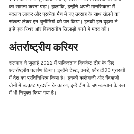
का सामना करना पड़ा। हालांकि, इन्होंने अपनी मानसिकता में
बदलाव लाकर और प्रत्येक मैच में नए उत्साह के साथ खेलने का
संकल्प लेकर इन चुनौतियों को पार किया। इनकी इस दृढ़ता ने
इन्हें एक स्थिर और विश्वसनीय खिलाड़ी बनने में मदद की।
अंतर्राष्ट्रीय करियर
सलमान ने जुलाई 2022 में पाकिस्तान क्रिकेट टीम के लिए
अंतर्राष्ट्रीय पदार्पण किया। इन्होंने टेस्ट, वनडे, और टी20 प्रारूपों
में देश का प्रतिनिधित्व किया है। इनकी बल्लेबाजी और गेंदबाजी
दोनों में उत्कृष्ट प्रदर्शन के कारण, इन्हें टीम के उप-कप्तान के रूप
में भी नियुक्त किया गया है।