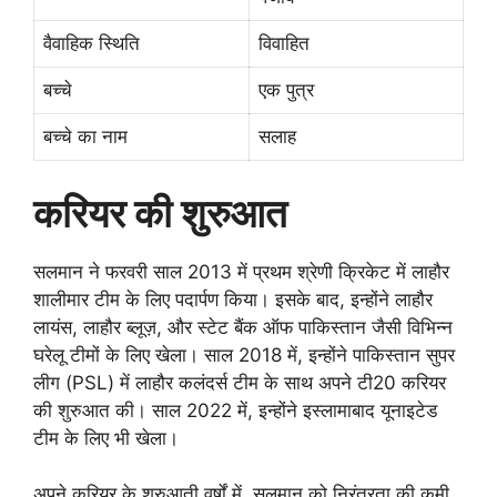
वैवाहिक स्थिति
विवाहित
बच्चे
एक पुत्र
बच्चे का नाम
सलाह
करियर की शुरुआत
सलमान ने फरवरी साल 2013 में प्रथम श्रेणी क्रिकेट में लाहौर
शालीमार टीम के लिए पदार्पण किया। इसके बाद, इन्होंने लाहौर
लायंस, लाहौर ब्लूज़, और स्टेट बैंक ऑफ पाकिस्तान जैसी विभिन्न
घरेलू टीमों के लिए खेला। साल 2018 में, इन्होंने पाकिस्तान सुपर
लीग (PSL) में लाहौर कलंदर्स टीम के साथ अपने टी20 करियर
की शुरुआत की। साल 2022 में, इन्होंने इस्लामाबाद यूनाइटेड
टीम के लिए भी खेला।
अपने करियर के शुरुआती वर्षों में, सलमान को निरंतरता की कमी