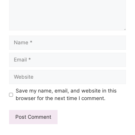
Name
Email
Website
Save my name, email, and website in this
browser for the next time I comment.