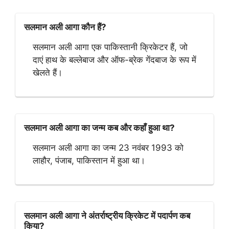
सलमान अली आगा कौन हैं?
सलमान अली आगा एक पाकिस्तानी क्रिकेटर हैं, जो
दाएं हाथ के बल्लेबाज और ऑफ-ब्रेक गेंदबाज के रूप में
खेलते हैं।
सलमान अली आगा का जन्म कब और कहाँ हुआ था?
सलमान अली आगा का जन्म 23 नवंबर 1993 को
लाहौर, पंजाब, पाकिस्तान में हुआ था।
सलमान अली आगा ने अंतर्राष्ट्रीय क्रिकेट में पदार्पण कब
किया?