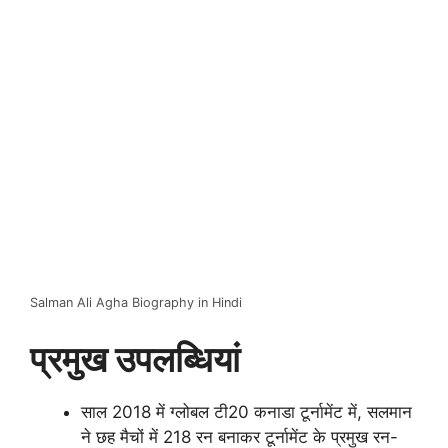
Salman Ali Agha Biography in Hindi
प्रमुख उपलब्धियां
साल 2018 में ग्लोबल टी20 कनाडा टूर्नामेंट में, सलमान
ने छह मैचों में 218 रन बनाकर टूर्नामेंट के प्रमुख रन-