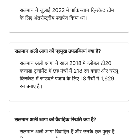
सलमान ने जुलाई 2022 में पाकिस्तान क्रिकेट टीम
के लिए अंतर्राष्ट्रीय पदार्पण किया था।
सलमान अली आगा की प्रमुख उपलब्धियां क्या हैं?
सलमान अली आगा ने साल 2018 में ग्लोबल टी20
कनाडा टूर्नामेंट में छह मैचों में 218 रन बनाए और घरेलू
क्रिकेट में साउदर्न पंजाब के लिए 18 मैचों में 1,629
रन बनाए हैं।
सलमान अली आगा की वैवाहिक स्थिति क्या है?
सलमान अली आगा विवाहित हैं और उनके एक पुत्र है,