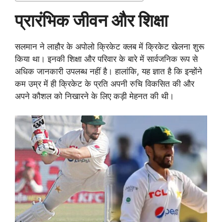
प्रारंभिक जीवन और शिक्षा
सलमान ने लाहौर के अपोलो क्रिकेट क्लब में क्रिकेट खेलना शुरू
किया था। इनकी शिक्षा और परिवार के बारे में सार्वजनिक रूप से
अधिक जानकारी उपलब्ध नहीं है। हालांकि, यह ज्ञात है कि इन्होंने
कम उम्र में ही क्रिकेट के प्रति अपनी रुचि विकसित की और
अपने कौशल को निखारने के लिए कड़ी मेहनत की थी।