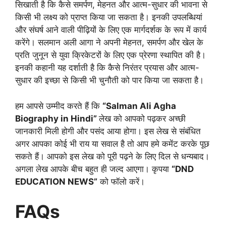
सिखाती है कि कैसे समर्पण, मेहनत और आत्म-सुधार की भावना से
किसी भी लक्ष्य को प्राप्त किया जा सकता है। इनकी उपलब्धियां
और संघर्ष आने वाली पीढ़ियों के लिए एक मार्गदर्शक के रूप में कार्य
करेंगे। सलमान अली आगा ने अपनी मेहनत, समर्पण और खेल के
प्रति जुनून से युवा क्रिकेटरों के लिए एक प्रेरणा स्थापित की है।
इनकी कहानी यह दर्शाती है कि कैसे निरंतर प्रयास और आत्म-
सुधार की इच्छा से किसी भी चुनौती को पार किया जा सकता है।
हम आपसे उम्मीद करते हैं कि
“Salman Ali Agha
Biography in Hindi”
लेख को आपको पढ़कर अच्छी
जानकारी मिली होगी और पसंद आया होगा। इस लेख से संबंधित
अगर आपका कोई भी राय या सवाल है तो आप हमे कमेंट करके पूछ
सकते हैं। आपको इस लेख को पूरी पढ़ने के लिए दिल से धन्यबाद।
अगला लेख आपके बीच बहुत ही जल्द आएगा। कृपया
“DND
EDUCATION NEWS”
को फॉलो करें।
FAQs