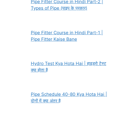
Pipe Fitter Course in Hindi Part-2 |
Types of Pipe (पाइप के प्रकार)
Pipe Fitter Course in Hindi Part-1 |
Pipe Fitter Kaise Bane
Hydro Test Kya Hota Hai | हाइड्रो टेस्ट
क्या होता है
Pipe Schedule 40-80 Kya Hota Hai |
दोनों में क्या अंतर है