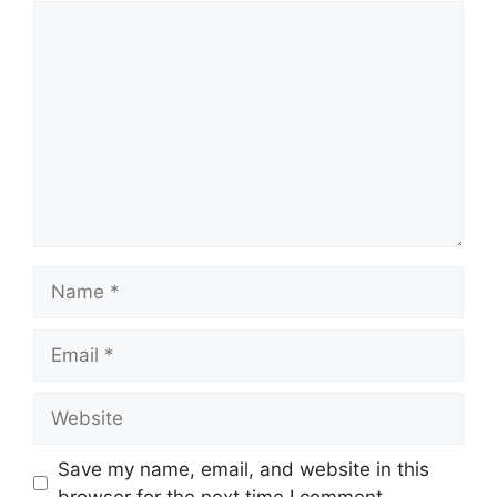
Comment
Name
Email
Website
Save my name, email, and website in this
browser for the next time I comment.