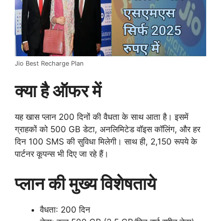
Jio Best Recharge Plan
क्या है ऑफर में
यह खास प्लान 200 दिनों की वैधता के साथ आता है। इसमें
ग्राहकों को 500 GB डेटा, अनलिमिटेड वॉइस कॉलिंग, और हर
दिन 100 SMS की सुविधा मिलेगी। साथ ही, 2,150 रूपये के
पार्टनर कूपन्स भी दिए जा रहे हैं।
प्लान की मुख्य विशेषताये
वैधता: 200 दिन