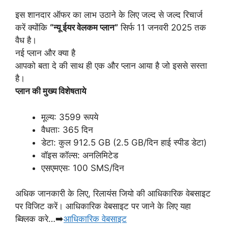
इस शानदार ऑफर का लाभ उठाने के लिए जल्द से जल्द रिचार्ज
करें क्योंकि
“न्यू ईयर वेलकम प्लान”
सिर्फ 11 जनवरी 2025 तक
वैध है।
नई प्लान और क्या है
आपको बता दे की साथ ही एक और प्लान आया है जो इससे सस्ता
है।
प्लान की मुख्य विशेषताये
मूल्य: 3599 रूपये
वैधता: 365 दिन
डेटा: कुल 912.5 GB (2.5 GB/दिन हाई स्पीड डेटा)
वॉइस कॉल्स: अनलिमिटेड
एसएमएस: 100 SMS/दिन
अधिक जानकारी के लिए, रिलायंस जियो की आधिकारिक वेबसाइट
पर विजिट करें। आधिकारिक वेबसाइट पर जाने के लिए यहा
ब्क्लिक करे…➡️
आधिकारिक वेबसाइट