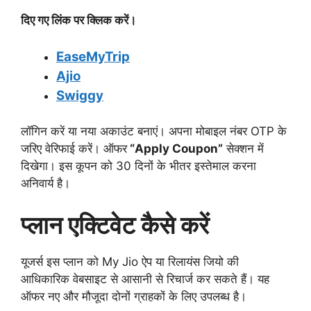
दिए गए लिंक पर क्लिक करें।
EaseMyTrip
Ajio
Swiggy
लॉगिन करें या नया अकाउंट बनाएं। अपना मोबाइल नंबर OTP के
जरिए वेरिफाई करें। ऑफर
“Apply Coupon”
सेक्शन में
दिखेगा। इस कूपन को 30 दिनों के भीतर इस्तेमाल करना
अनिवार्य है।
प्लान एक्टिवेट कैसे करें
यूजर्स इस प्लान को My Jio ऐप या रिलायंस जियो की
आधिकारिक वेबसाइट से आसानी से रिचार्ज कर सकते हैं। यह
ऑफर नए और मौजूदा दोनों ग्राहकों के लिए उपलब्ध है।