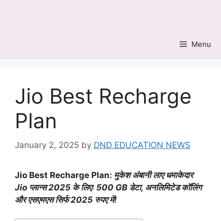
Skip
to
content
Menu
Jio Best Recharge
Plan
January 2, 2025
by
DND EDUCATION NEWS
Jio Best Recharge Plan:
मुकेश अंबानी लाए धमाकेदार
Jio प्लान्स 2025 के लिए: 500 GB डेटा, अनलिमिटेड कॉलिंग
और एसएमएस सिर्फ 2025 रुपए में!