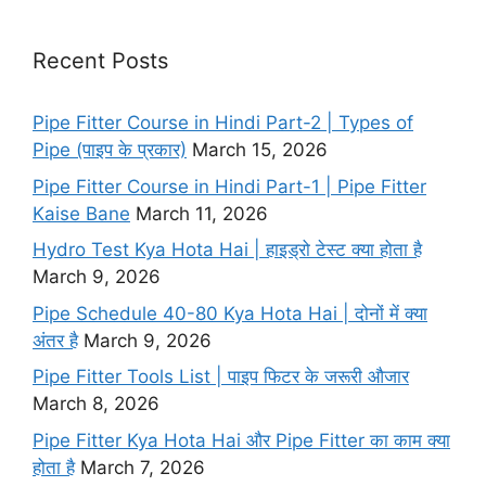
b
a
dI
o
m
n
Recent Posts
o
Pipe Fitter Course in Hindi Part-2 | Types of
k
Pipe (पाइप के प्रकार)
March 15, 2026
Pipe Fitter Course in Hindi Part-1 | Pipe Fitter
Kaise Bane
March 11, 2026
Hydro Test Kya Hota Hai | हाइड्रो टेस्ट क्या होता है
March 9, 2026
Pipe Schedule 40-80 Kya Hota Hai | दोनों में क्या
अंतर है
March 9, 2026
Pipe Fitter Tools List | पाइप फिटर के जरूरी औजार
March 8, 2026
Pipe Fitter Kya Hota Hai और Pipe Fitter का काम क्या
होता है
March 7, 2026