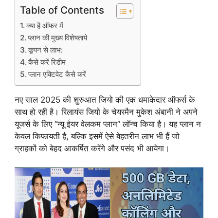
Table of Contents
क्या है ऑफर में
प्लान की मुख्य विशेषताये
कूपन से लाभ:
कैसे करें रिडीम
प्लान एक्टिवेट कैसे करें
नए साल 2025 की शुरुआत जियो की एक धमाकेदार ऑफर्स के
साथ हो रही है। रिलायंस जियो के चेयरमैन मुकेश अंबानी ने अपने
यूजर्स के लिए “न्यू ईयर वेलकम प्लान” लॉन्च किया है। यह प्लान न
केवल किफायती है, बल्कि इसमें ऐसे बेहतरीन लाभ भी हैं जो
ग्राहकों को बेहद आकर्षित करेंगे और पसंद भी आयेगा।