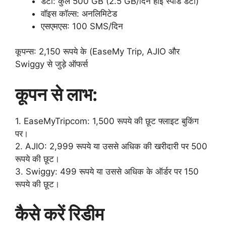
डेटा: कुल 500 GB (2.5 GB/दिन हाई स्पीड डेटा)
वॉइस कॉल्स: अनलिमिटेड
एसएमएस: 100 SMS/दिन
कूपन्स: 2,150 रूपये के (EaseMy Trip, AJIO और
Swiggy से जुड़े ऑफर्स
कूपन से लाभ:
1. EaseMyTripcom: 1,500 रूपये की छूट फ्लाइट बुकिंग
पर।
2. AJIO: 2,999 रूपये या उससे अधिक की खरीदारी पर 500
रूपये की छूट।
3. Swiggy: 499 रूपये या उससे अधिक के ऑर्डर पर 150
रूपये की छूट।
कैसे करें रिडीम