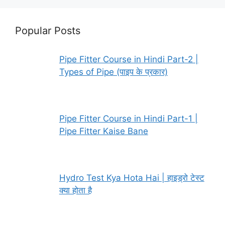
Popular Posts
Pipe Fitter Course in Hindi Part-2 |
Types of Pipe (पाइप के प्रकार)
Pipe Fitter Course in Hindi Part-1 |
Pipe Fitter Kaise Bane
Hydro Test Kya Hota Hai | हाइड्रो टेस्ट
क्या होता है