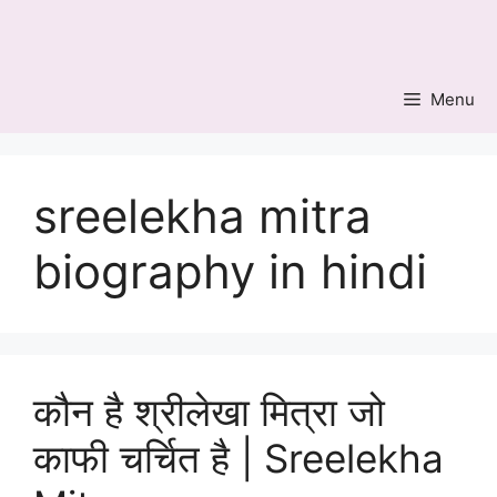
Skip
to
content
Menu
sreelekha mitra
biography in hindi
कौन है श्रीलेखा मित्रा जो
काफी चर्चित है | Sreelekha