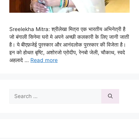
Sreelekha Mitra: श्रीलेखा मित्रा एक भारतीय अभिनेत्री है
जो बंगाली सिनेमा घरो मे अपने अच्छी कलकारी के लिए जानी जाती
है। ये बीएफ़जेई पुरस्कार और आनंदलोक पुरस्कार की विजेता है।
इन को होथत बृष्टि, अशोरजो प्रोदीप, रेनबो जेली, चौकाथ, स्वदे
अहलादे …
Read more
Search
for: