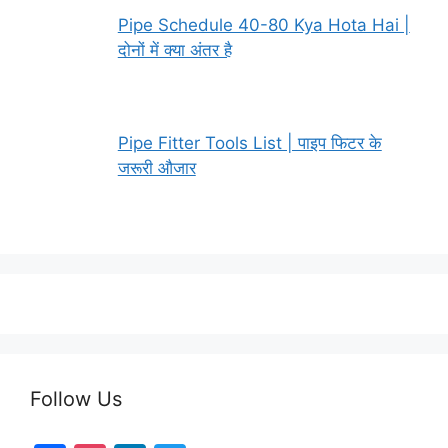
Pipe Schedule 40-80 Kya Hota Hai |
दोनों में क्या अंतर है
Pipe Fitter Tools List | पाइप फिटर के
जरूरी औजार
Follow Us