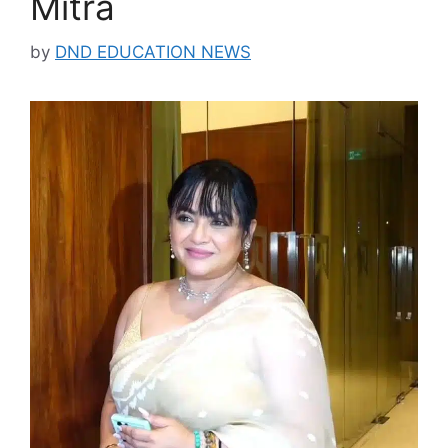
Mitra
by
DND EDUCATION NEWS