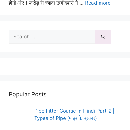
होगी और 1 करोड़ से ज्यादा उम्मीदवारों ने …
Read more
Search
for:
Popular Posts
Pipe Fitter Course in Hindi Part-2 |
Types of Pipe (पाइप के प्रकार)