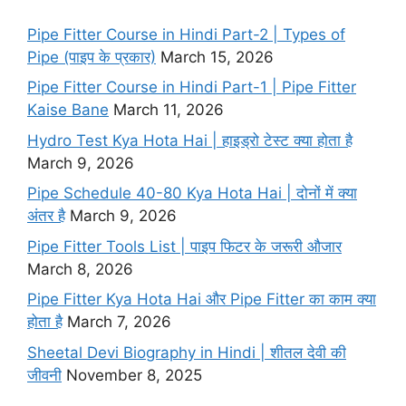
o
g
d
e
Pipe Fitter Course in Hindi Part-2 | Types of
o
r
I
r
Pipe (पाइप के प्रकार)
March 15, 2026
k
a
n
Pipe Fitter Course in Hindi Part-1 | Pipe Fitter
m
Kaise Bane
March 11, 2026
Hydro Test Kya Hota Hai | हाइड्रो टेस्ट क्या होता है
March 9, 2026
Pipe Schedule 40-80 Kya Hota Hai | दोनों में क्या
अंतर है
March 9, 2026
Pipe Fitter Tools List | पाइप फिटर के जरूरी औजार
March 8, 2026
Pipe Fitter Kya Hota Hai और Pipe Fitter का काम क्या
होता है
March 7, 2026
Sheetal Devi Biography in Hindi | शीतल देवी की
जीवनी
November 8, 2025