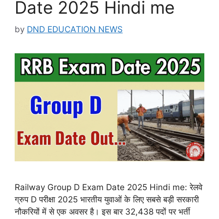
Date 2025 Hindi me
by
DND EDUCATION NEWS
Railway Group D Exam Date 2025 Hindi me: रेलवे
ग्रुप D परीक्षा 2025 भारतीय युवाओं के लिए सबसे बड़ी सरकारी
नौकरियों में से एक अवसर है। इस बार 32,438 पदों पर भर्ती