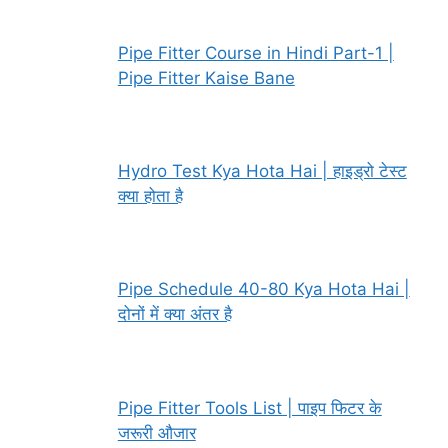
Pipe Fitter Course in Hindi Part-1 |
Pipe Fitter Kaise Bane
Hydro Test Kya Hota Hai | हाइड्रो टेस्ट
क्या होता है
Pipe Schedule 40-80 Kya Hota Hai |
दोनों में क्या अंतर है
Pipe Fitter Tools List | पाइप फिटर के
जरूरी औजार